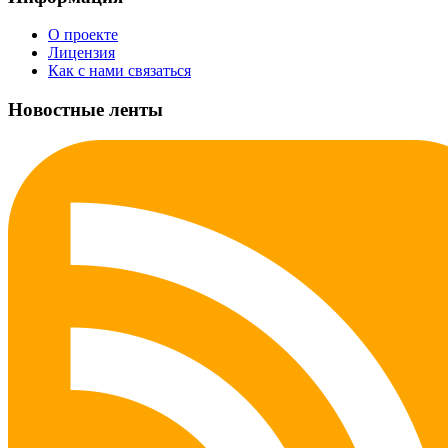
О проекте
Лицензия
Как с нами связаться
Новостные ленты