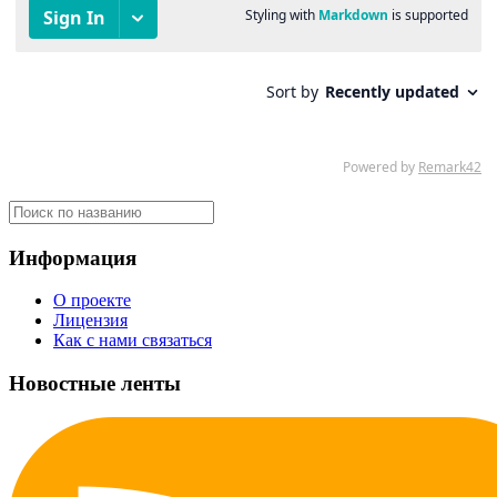
Информация
О проекте
Лицензия
Как с нами связаться
Новостные ленты